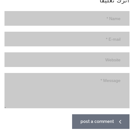
اترك تعليقاً
post a comment