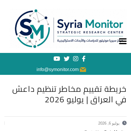
info@symonitor.com
خريطة تقييم مخاطر تنظيم داعش
في العراق | يوليو 2026
يوليو 6, 2026