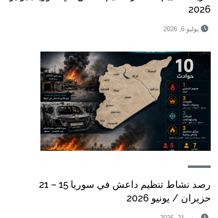
2026
يوليو 6, 2026
رصد نشاط تنظيم داعش في سوريا 15 – 21
حزيران / يونيو 2026
يونيو 21, 2026