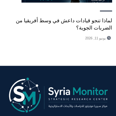
لماذا تنجو قيادات داعش في وسط أفريقيا من
الضربات الجوية؟
يونيو 11, 2026