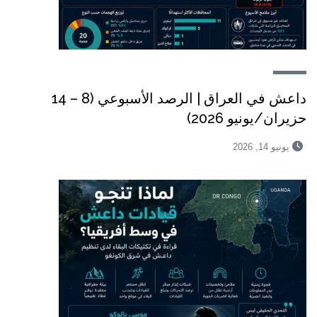
داعش في العراق | الرصد الأسبوعي (8 – 14
حزيران/يونيو 2026)
يونيو 14, 2026