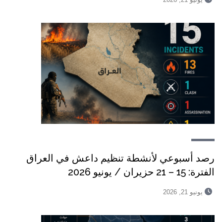
رصد أسبوعي لأنشطة تنظيم داعش في العراق
الفترة: 15 – 21 حزيران / يونيو 2026
يونيو 21, 2026