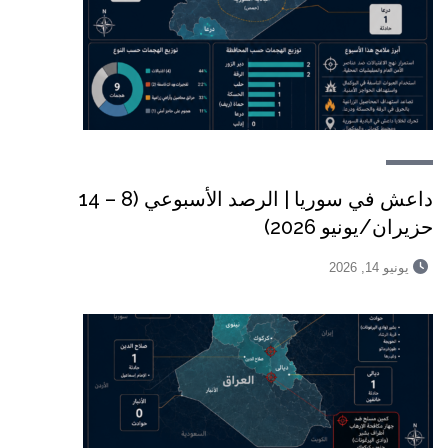
داعش في سوريا | الرصد الأسبوعي (8 – 14
حزيران/يونيو 2026)
يونيو 14, 2026