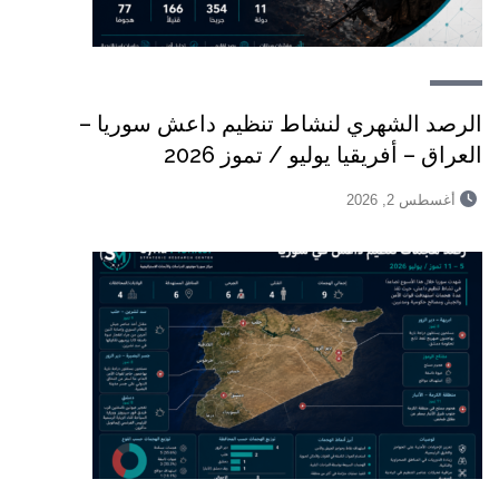
الرصد الشهري لنشاط تنظيم داعش سوريا –
العراق – أفريقيا يوليو / تموز 2026
أغسطس 2, 2026