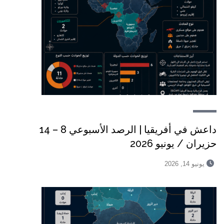
داعش في أفريقيا | الرصد الأسبوعي 8 – 14
حزيران / يونيو 2026
يونيو 14, 2026