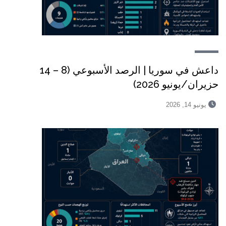
داعش في سوريا | الرصد الأسبوعي (8 – 14
حزيران/يونيو 2026)
يونيو 14, 2026