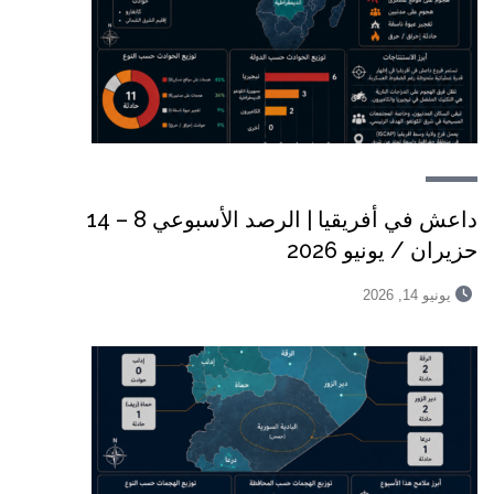
داعش في أفريقيا | الرصد الأسبوعي 8 – 14
حزيران / يونيو 2026
يونيو 14, 2026