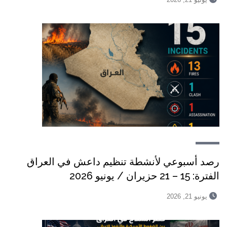
رصد أسبوعي لأنشطة تنظيم داعش في العراق
الفترة: 15 – 21 حزيران / يونيو 2026
يونيو 21, 2026