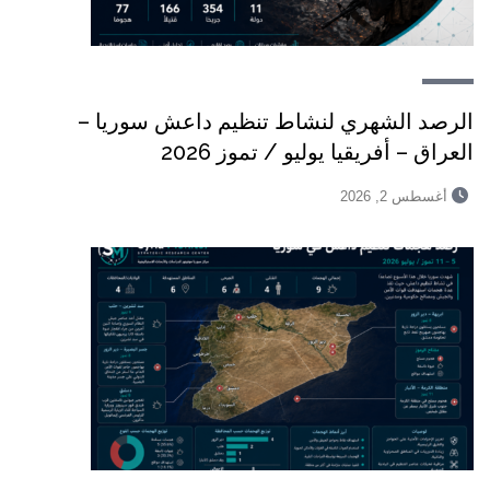
الرصد الشهري لنشاط تنظيم داعش سوريا –
العراق – أفريقيا يوليو / تموز 2026
أغسطس 2, 2026