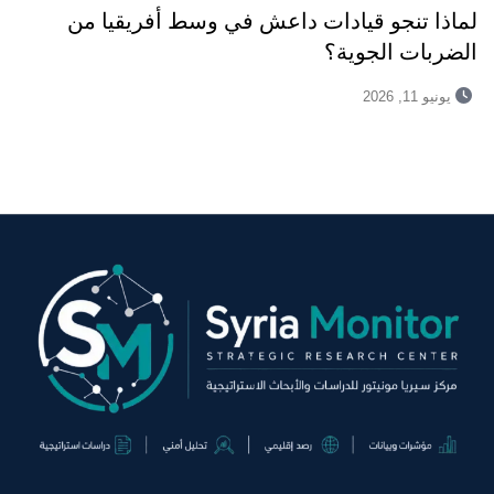
لماذا تنجو قيادات داعش في وسط أفريقيا من
الضربات الجوية؟
يونيو 11, 2026