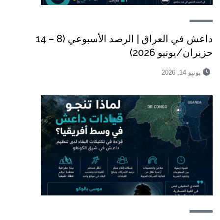
داعش في العراق | الرصد الأسبوعي (8 – 14
حزيران/يونيو 2026)
يونيو 14, 2026