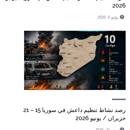
2026
يوليو 6, 2026
رصد نشاط تنظيم داعش في سوريا 15 – 21
حزيران / يونيو 2026
يونيو 21, 2026