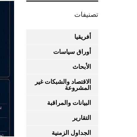
تصنيفات
أفريقيا
أوراق سياسات
الأبحاث
الاقتصاد والشبكات غير
المشروعة
البيانات والمراقبة
التقارير
الجداول الزمنية