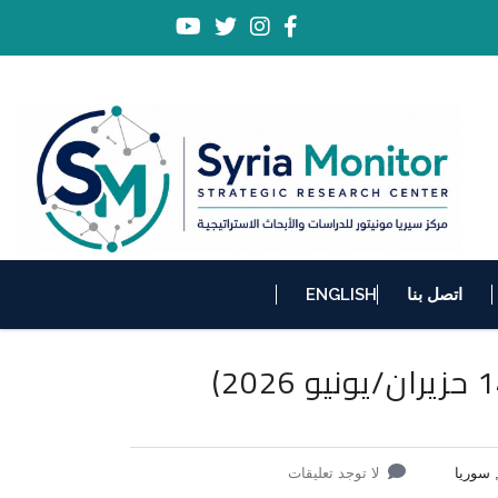
اتصل بنا
ENGLISH
, سوريا
لا توجد تعليقات