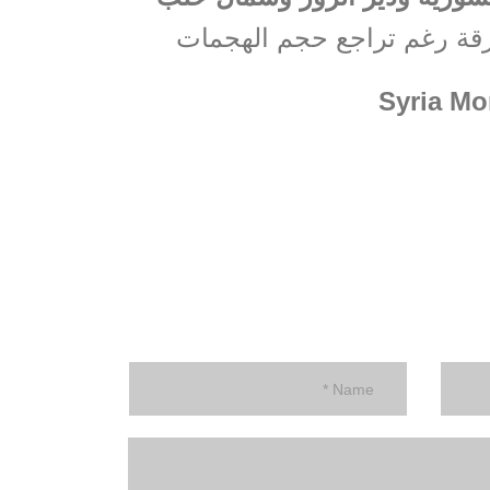
فرقة رغم تراجع حجم الهجمات
Syria Mo