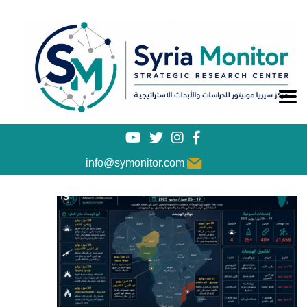
info@symonitor.com