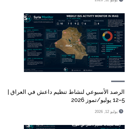
الرصد الأسبوعي لنشاط تنظيم داعش في العراق |
5–12 يوليو/تموز 2026
يوليو 12, 2026