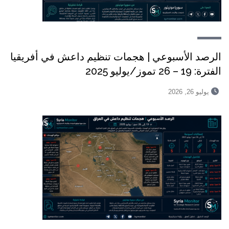
الرصد الأسبوعي | هجمات تنظيم داعش في أفريقيا
الفترة: 19 – 26 تموز/يوليو 2025
يوليو 26, 2026