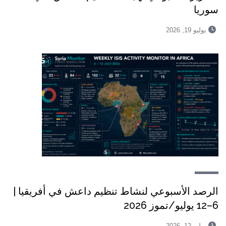
سوريا
يوليو 19, 2026
الرصد الأسبوعي لنشاط تنظيم داعش في أفريقيا |
6–12 يوليو/تموز 2026
يوليو 12, 2026