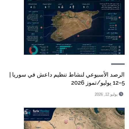
الرصد الأسبوعي لنشاط تنظيم داعش في سوريا |
5–12 يوليو/تموز 2026
يوليو 12, 2026