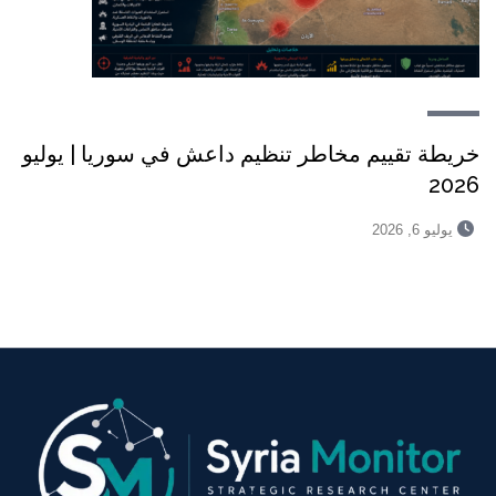
خريطة تقييم مخاطر تنظيم داعش في سوريا | يوليو
2026
يوليو 6, 2026