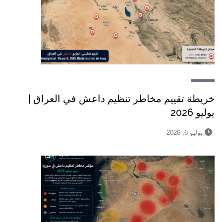
خريطة تقييم مخاطر تنظيم داعش في العراق |
يوليو 2026
يوليو 6, 2026