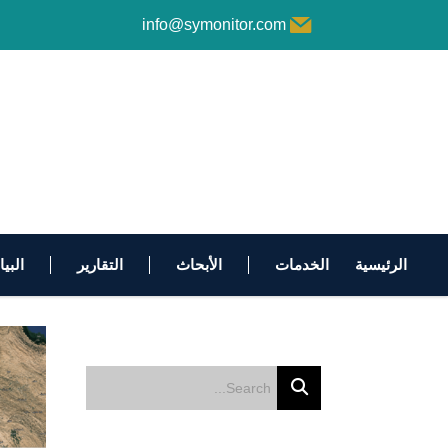
info@symonitor.com
الرئيسية
الخدمات
الأبحاث
التقارير
البي