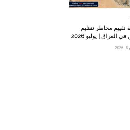
 تقييم مخاطر تنظيم
 العراق | يوليو 2026
202