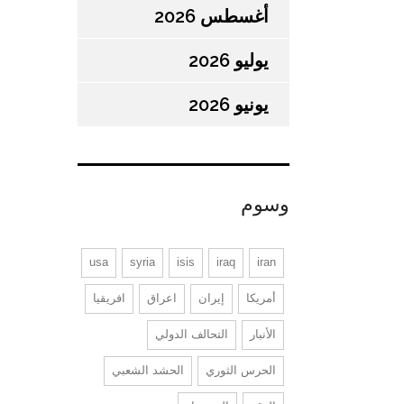
أغسطس 2026
يوليو 2026
يونيو 2026
وسوم
usa
syria
isis
iraq
iran
أمريكا
إيران
اعراق
افريقيا
الأنبار
التحالف الدولي
الحرس الثوري
الحشد الشعبي