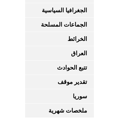
الجغرافيا السياسية
الجماعات المسلحة
الخرائط
العراق
تتبع الحوادث
تقدير موقف
سوريا
ملخصات شهرية