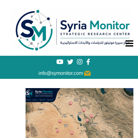
info@symonitor.com