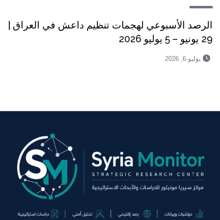
الرصد الأسبوعي لهجمات تنظيم داعش في العراق |
29 يونيو – 5 يوليو 2026
يوليو 6, 2026