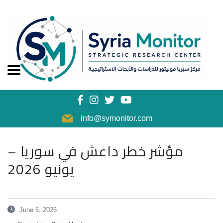
info@symonitor.com
مؤشر خطر داعش في سوريا –
يونيو 2026
June 6, 2026