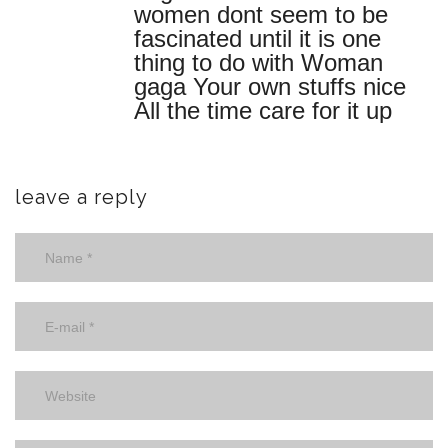
women dont seem to be
fascinated until it is one
thing to do with Woman
gaga Your own stuffs nice
All the time care for it up
leave a reply