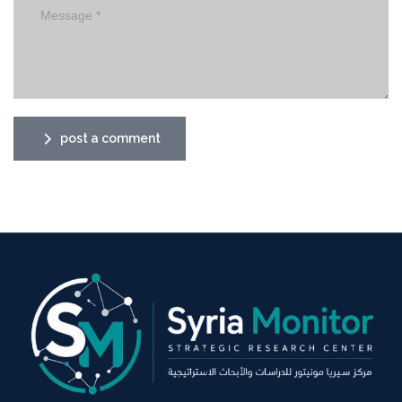
post a comment