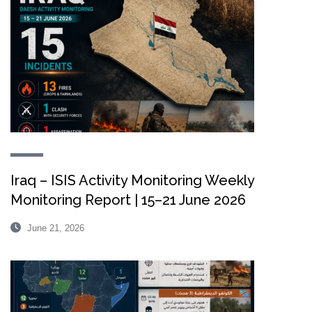
Iraq – ISIS Activity Monitoring Weekly
Monitoring Report | 15–21 June 2026
June 21, 2026