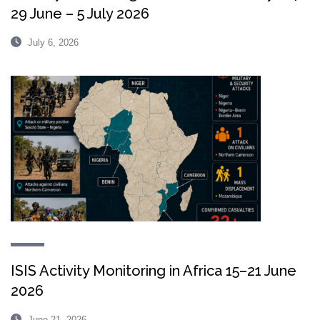
29 June – 5 July 2026
July 6, 2026
ISIS Activity Monitoring in Africa 15–21 June
2026
June 21, 2026