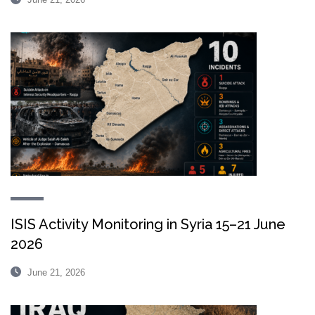
ISIS Activity Monitoring in Syria 15–21 June
2026
June 21, 2026