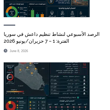
الرصد الأسبوعي لنشاط تنظيم داعش في سوريا
الفترة: 1 – 7 حزيران/يونيو 2026
June 8, 2026