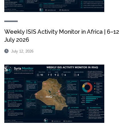
Weekly ISIS Activity Monitor in Africa | 6–12
July 2026
July 12, 2026