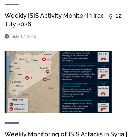
Weekly ISIS Activity Monitor in Iraq | 5–12
July 2026
July 12, 2026
Weekly Monitoring of ISIS Attacks in Syria |