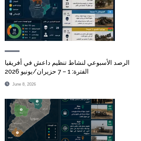
الرصد الأسبوعي لنشاط تنظيم داعش في أفريقيا
الفترة: 1 – 7 حزيران/يونيو 2026
June 8, 2026