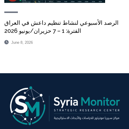
الرصد الأسبوعي لنشاط تنظيم داعش في العراق
الفترة: 1 – 7 حزيران/يونيو 2026
June 8, 2026