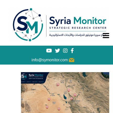
info@symonitor.com