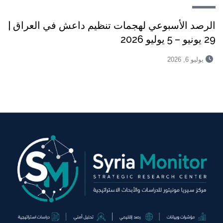
الرصد الأسبوعي لهجمات تنظيم داعش في العراق |
29 يونيو – 5 يوليو 2026
يوليو 6, 2026