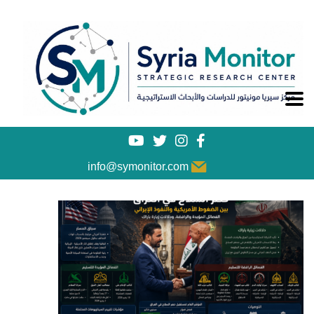
info@symonitor.com