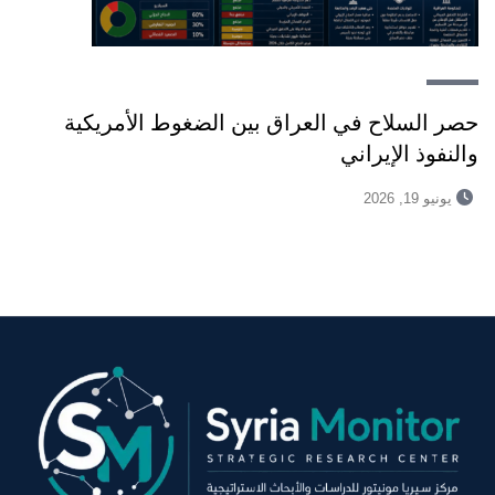
حصر السلاح في العراق بين الضغوط الأمريكية
والنفوذ الإيراني
يونيو 19, 2026