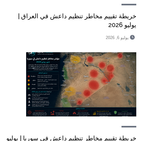
خريطة تقييم مخاطر تنظيم داعش في العراق |
يوليو 2026
يوليو 6, 2026
خريطة تقييم مخاطر تنظيم داعش في سوريا | يوليو