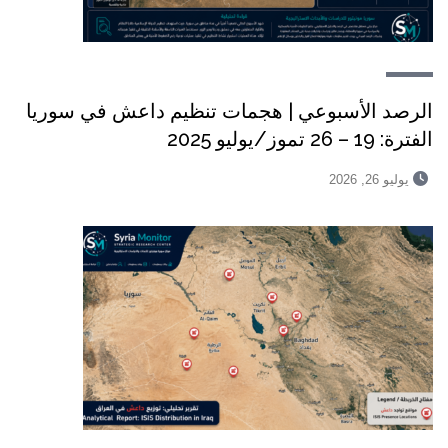
الرصد الأسبوعي | هجمات تنظيم داعش في سوريا
الفترة: 19 – 26 تموز/يوليو 2025
يوليو 26, 2026