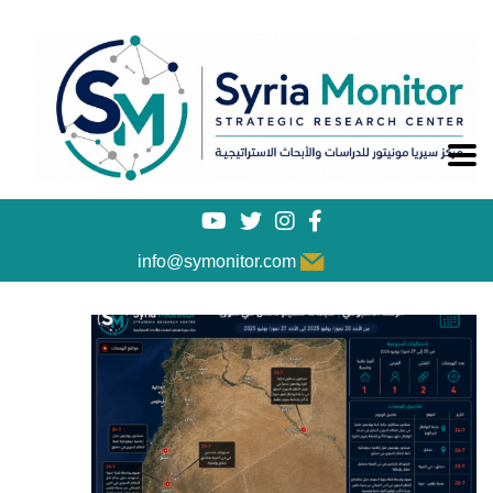
info@symonitor.com