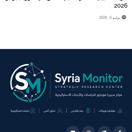
2026
يوليو 6, 2026