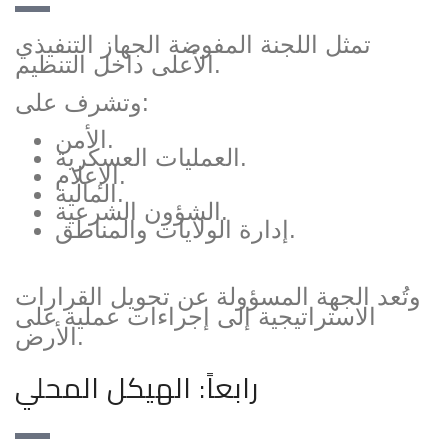
تمثل اللجنة المفوضة الجهاز التنفيذي
الأعلى داخل التنظيم.
وتشرف على:
الأمن.
العمليات العسكرية.
الإعلام.
المالية.
الشؤون الشرعية.
إدارة الولايات والمناطق.
وتُعد الجهة المسؤولة عن تحويل القرارات
الاستراتيجية إلى إجراءات عملية على
الأرض.
رابعاً: الهيكل المحلي