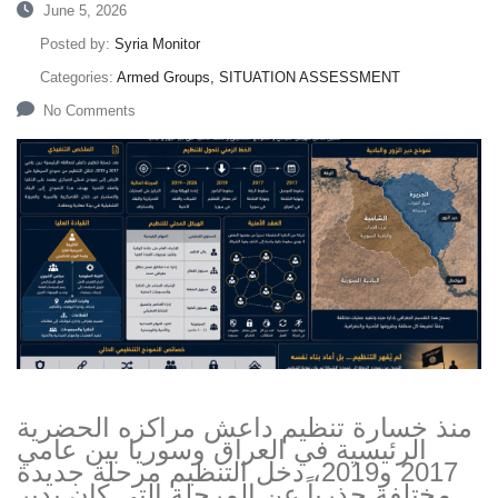
June 5, 2026
Posted by:
Syria Monitor
Categories:
Armed Groups, SITUATION ASSESSMENT
No Comments
منذ خسارة تنظيم داعش مراكزه الحضرية
الرئيسية في العراق وسوريا بين عامي
2017 و2019، دخل التنظيم مرحلة جديدة
مختلفة جذرياً عن المرحلة التي كان يدير