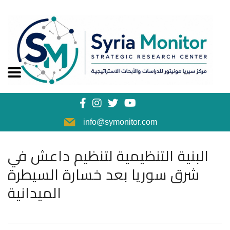
info@symonitor.com
البنية التنظيمية لتنظيم داعش في
شرق سوريا بعد خسارة السيطرة
الميدانية